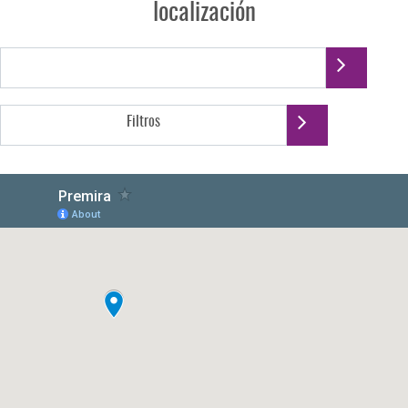
localización
Filtros