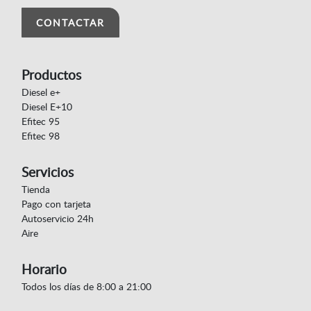
CONTACTAR
Productos
Diesel e+
Diesel E+10
Efitec 95
Efitec 98
Servicios
Tienda
Pago con tarjeta
Autoservicio 24h
Aire
Horario
Todos los días de 8:00 a 21:00