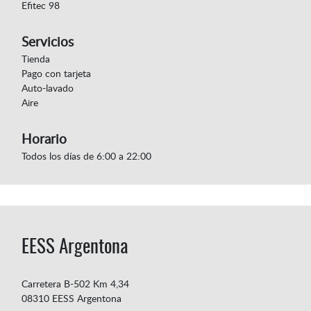
Efitec 98
Servicios
Tienda
Pago con tarjeta
Auto-lavado
Aire
Horario
Todos los días de 6:00 a 22:00
EESS Argentona
Carretera B-502 Km 4,34
08310 EESS Argentona