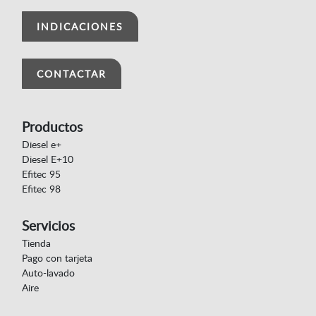
INDICACIONES
CONTACTAR
Productos
Diesel e+
Diesel E+10
Efitec 95
Efitec 98
Servicios
Tienda
Pago con tarjeta
Auto-lavado
Aire