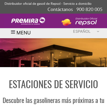
Distribuidor oficial de gasoil de Repsol · Servicio a domicilio
Contáctanos 900 820 005
ESPAÑOL
MENU
ESTACIONES DE SERVICIO
Descubre las gasolineras más próximas a tu